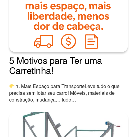
5 Motivos para Ter uma
Carretinha!
1. Mais Espaço para TransporteLeve tudo o que
precisa sem lotar seu carro! Móveis, materiais de
construção, mudança… tudo…