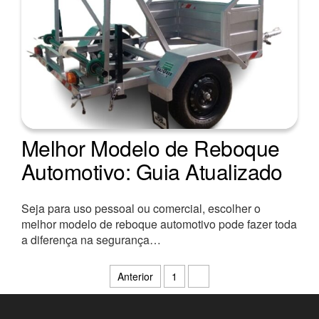
Melhor Modelo de Reboque
Automotivo: Guia Atualizado
Seja para uso pessoal ou comercial, escolher o
melhor modelo de reboque automotivo pode fazer toda
a diferença na segurança…
Paginação
Anterior
1
2
de