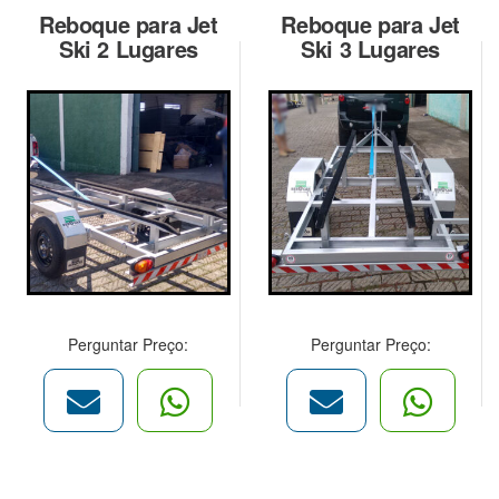
Reboque para Jet
Reboque para Jet
Ski 2 Lugares
Ski 3 Lugares
Perguntar Preço:
Perguntar Preço: