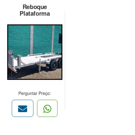
Reboque
Plataforma
Perguntar Preço: