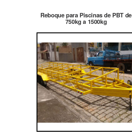
Reboque para Piscinas de PBT de
750kg a 1500kg