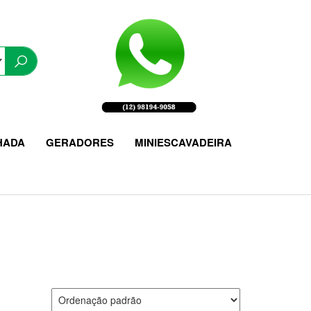
HADA
GERADORES
MINIESCAVADEIRA