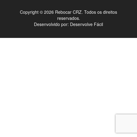
Copyright © 2026 Rebocar CRZ. Todos os direitos
reservados.
Desenvolvido por:
Desenvolve Fácil