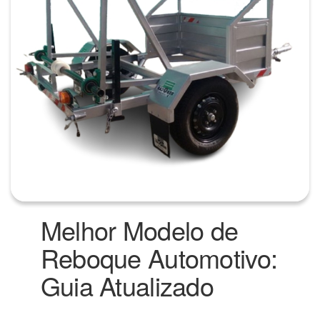
Melhor Modelo de
Reboque Automotivo:
Guia Atualizado