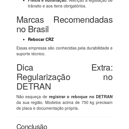
Freios e iluminação
: Atenção à legislação de
trânsito e aos itens obrigatórios.
Marcas Recomendadas
no Brasil
Rebocar CRZ
Essas empresas são conhecidas pela durabilidade e
suporte técnico.
Dica Extra:
Regularização no
DETRAN
Não esqueça de
registrar o reboque no DETRAN
da sua região. Modelos acima de 750 kg precisam
de placa e documentação própria.
Conclusão