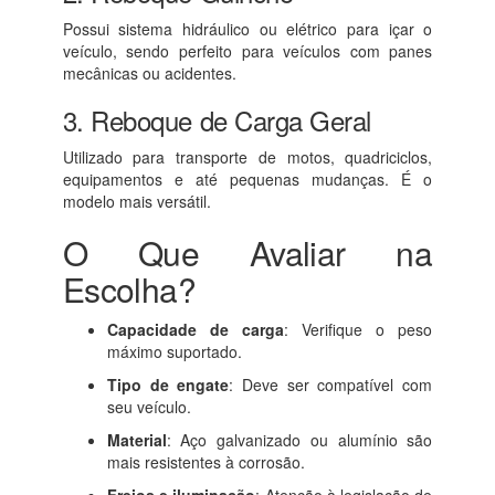
Possui sistema hidráulico ou elétrico para içar o
veículo, sendo perfeito para veículos com panes
mecânicas ou acidentes.
3. Reboque de Carga Geral
Utilizado para transporte de motos, quadriciclos,
equipamentos e até pequenas mudanças. É o
modelo mais versátil.
O Que Avaliar na
Escolha?
Capacidade de carga
: Verifique o peso
máximo suportado.
Tipo de engate
: Deve ser compatível com
seu veículo.
Material
: Aço galvanizado ou alumínio são
mais resistentes à corrosão.