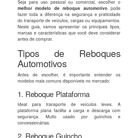
Seja para uso pessoal ou comercial, escolher o
melhor modelo de reboque automotivo
pode
fazer toda a diferença na segurança e praticidade
do transporte de veículos, cargas ou equipamentos.
Neste guia, vamos apresentar os principais tipos,
marcas e características que você deve considerar
antes de comprar.
Tipos de Reboques
Automotivos
Antes de escolher, é importante entender os
modelos mais comuns disponíveis no mercado:
1. Reboque Plataforma
Ideal para transporte de veículos leves. A
plataforma plana facilita a carga e descarga com
segurança. Muito usado por guinchos e
concessionárias.
2. Reboque Guincho