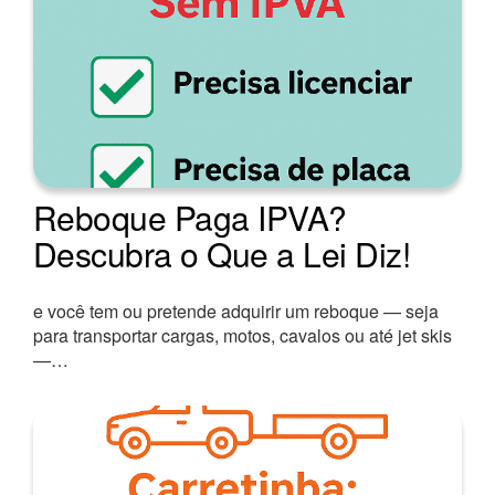
Reboque Paga IPVA?
Descubra o Que a Lei Diz!
e você tem ou pretende adquirir um reboque — seja
para transportar cargas, motos, cavalos ou até jet skis
—…