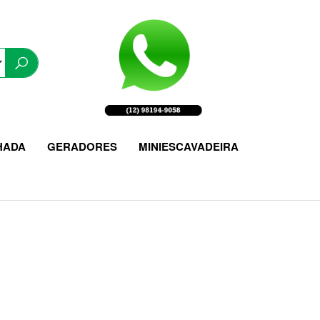
HADA
GERADORES
MINIESCAVADEIRA