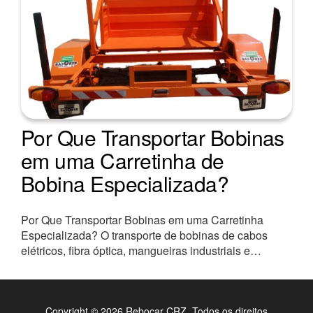
Por Que Transportar Bobinas
em uma Carretinha de
Bobina Especializada?
Por Que Transportar Bobinas em uma Carretinha
Especializada? O transporte de bobinas de cabos
elétricos, fibra óptica, mangueiras industriais e…
Copyright © 2026 Rebocar CRZ. Todos os direitos