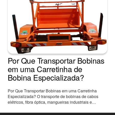
Por Que Transportar Bobinas
em uma Carretinha de
Bobina Especializada?
Por Que Transportar Bobinas em uma Carretinha
Especializada? O transporte de bobinas de cabos
elétricos, fibra óptica, mangueiras industriais e…