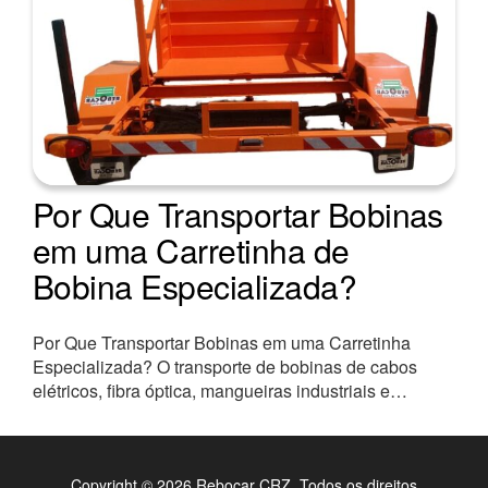
Por Que Transportar Bobinas
em uma Carretinha de
Bobina Especializada?
Por Que Transportar Bobinas em uma Carretinha
Especializada? O transporte de bobinas de cabos
elétricos, fibra óptica, mangueiras industriais e…
Copyright © 2026 Rebocar CRZ. Todos os direitos