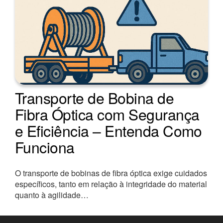
Transporte de Bobina de
Fibra Óptica com Segurança
e Eficiência – Entenda Como
Funciona
O transporte de bobinas de fibra óptica exige cuidados
específicos, tanto em relação à integridade do material
quanto à agilidade…