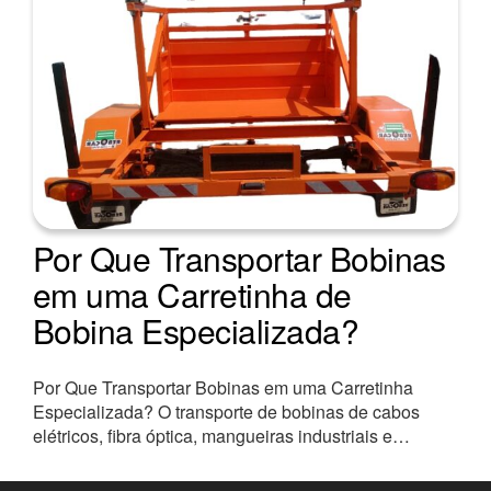
Por Que Transportar Bobinas
em uma Carretinha de
Bobina Especializada?
Por Que Transportar Bobinas em uma Carretinha
Especializada? O transporte de bobinas de cabos
elétricos, fibra óptica, mangueiras industriais e…