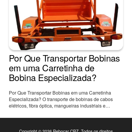
Por Que Transportar Bobinas
em uma Carretinha de
Bobina Especializada?
Por Que Transportar Bobinas em uma Carretinha
Especializada? O transporte de bobinas de cabos
elétricos, fibra óptica, mangueiras industriais e…
Copyright © 2026 Rebocar CRZ. Todos os direitos