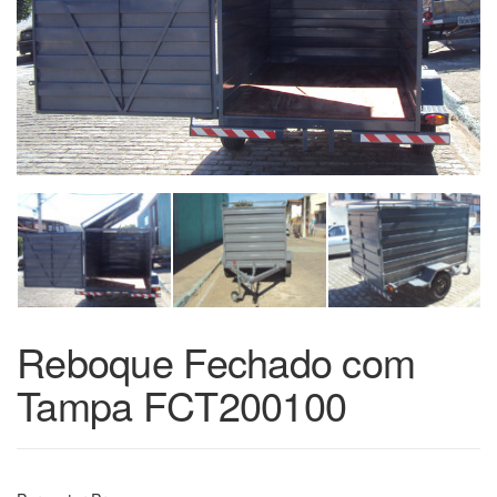
Reboque Fechado com
Tampa FCT200100