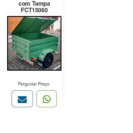
com Tampa
FCT15060
Perguntar Preço: