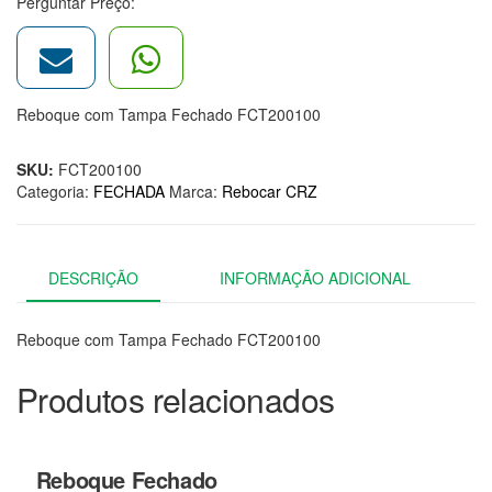
Perguntar Preço:
Reboque com Tampa Fechado FCT200100
SKU:
FCT200100
Categoria:
FECHADA
Marca:
Rebocar CRZ
DESCRIÇÃO
INFORMAÇÃO ADICIONAL
Reboque com Tampa Fechado FCT200100
Produtos relacionados
Reboque Fechado