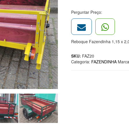
Perguntar Preço:
Reboque Fazendinha 1,15 x 2,
SKU:
FAZ20
Categoria:
FAZENDINHA
Marc