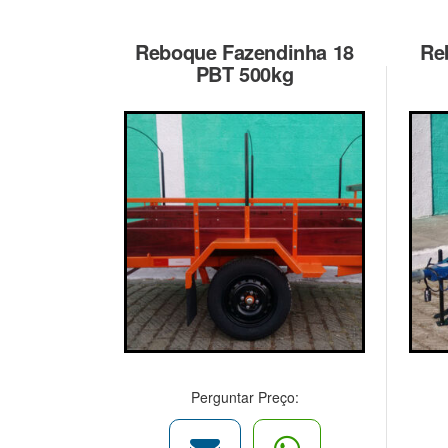
Reboque Fazendinha 18
Re
PBT 500kg
Perguntar Preço: