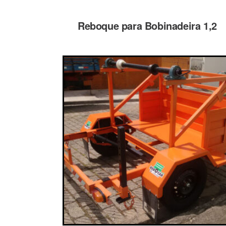
Reboque para Bobinadeira 1,2