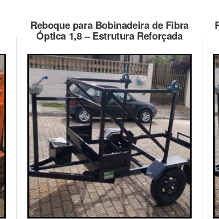
Reboque para Bobinadeira de Fibra
Óptica 1,8 – Estrutura Reforçada