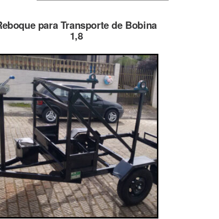
Reboque para Transporte de Bobina
1,8