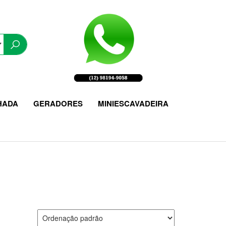
HADA
GERADORES
MINIESCAVADEIRA